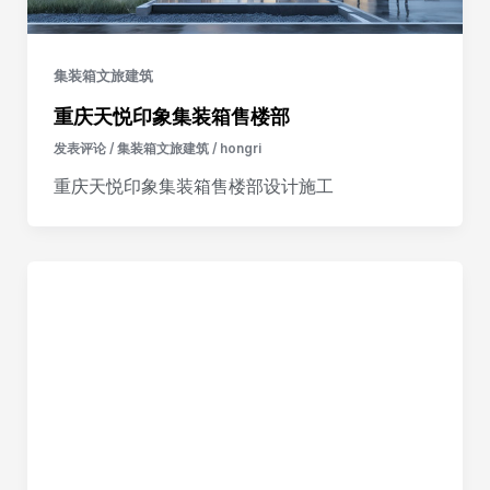
集装箱文旅建筑
重庆天悦印象集装箱售楼部
发表评论
/
集装箱文旅建筑
/
hongri
重庆天悦印象集装箱售楼部设计施工