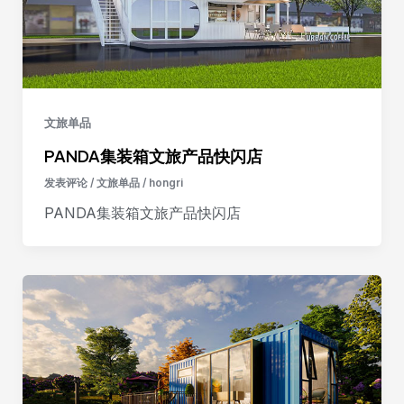
文旅单品
PANDA集装箱文旅产品快闪店
发表评论
/
文旅单品
/
hongri
PANDA集装箱文旅产品快闪店