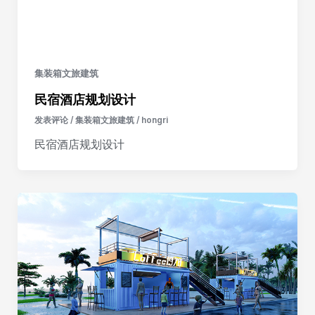
集装箱文旅建筑
民宿酒店规划设计
发表评论
/
集装箱文旅建筑
/
hongri
民宿酒店规划设计