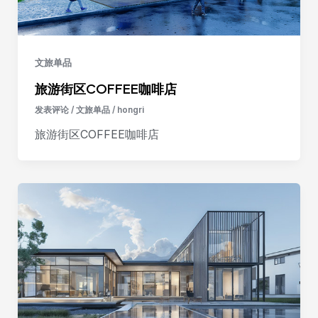
文旅单品
旅游街区COFFEE咖啡店
发表评论
/
文旅单品
/
hongri
旅游街区COFFEE咖啡店