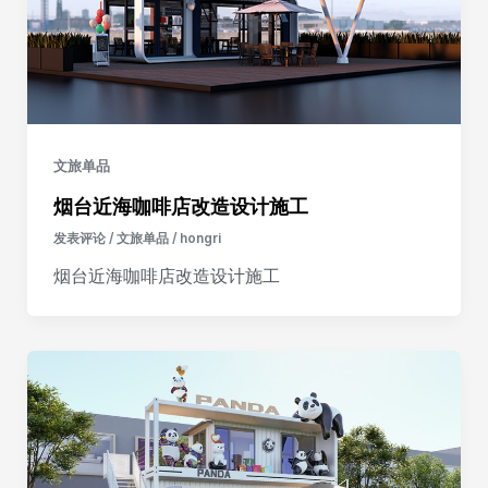
文旅单品
烟台近海咖啡店改造设计施工
发表评论
/
文旅单品
/
hongri
烟台近海咖啡店改造设计施工