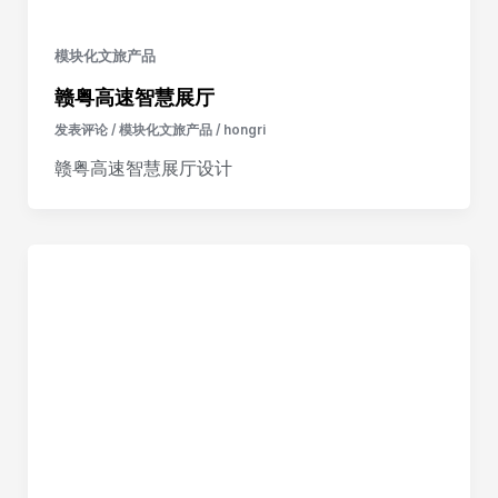
模块化文旅产品
赣粤高速智慧展厅
发表评论
/
模块化文旅产品
/
hongri
赣粤高速智慧展厅设计