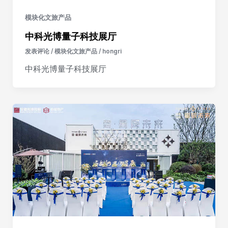
模块化文旅产品
中科光博量子科技展厅
发表评论
/
模块化文旅产品
/
hongri
中科光博量子科技展厅