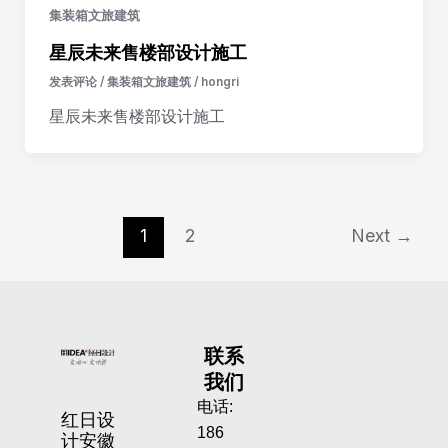
集装箱文旅建筑
星辰未来售楼部设计施工
发表评论
/
集装箱文旅建筑
/
hongri
星辰未来售楼部设计施工
1
2
Next
→
联系
我们
电话:
红日设
186
计安徽