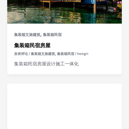
,
集装箱文旅建筑
集装箱民宿
集装箱民宿房屋
发表评论
/
集装箱文旅建筑
,
集装箱民宿
/
hongri
集装箱民宿房屋设计施工一体化