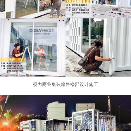
稷力商业集装箱售楼部设计施工