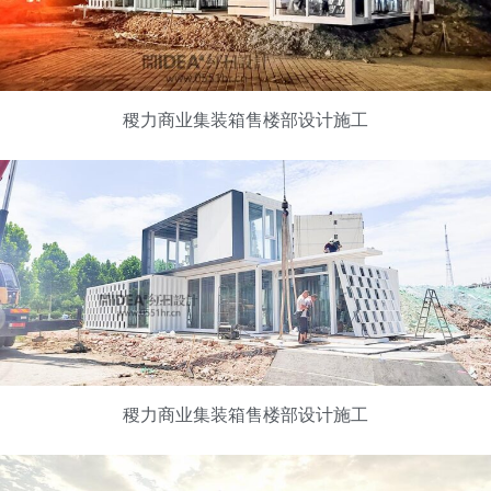
稷力商业集装箱售楼部设计施工
稷力商业集装箱售楼部设计施工