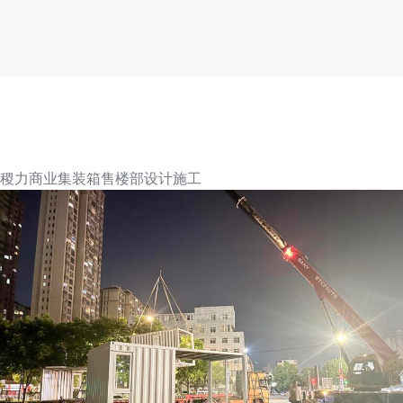
稷力商业集装箱售楼部设计施工