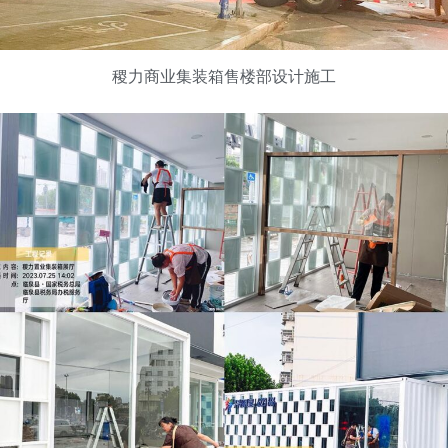
稷力商业集装箱售楼部设计施工