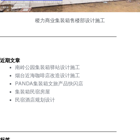
稷力商业集装箱售楼部设计施工
近期文章
南岭公园集装箱驿站设计施工
烟台近海咖啡店改造设计施工
PANDA集装箱文旅产品快闪店
集装箱民宿房屋
民宿酒店规划设计
标签