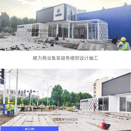
稷力商业集装箱售楼部设计施工