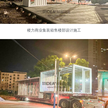
稷力商业集装箱售楼部设计施工